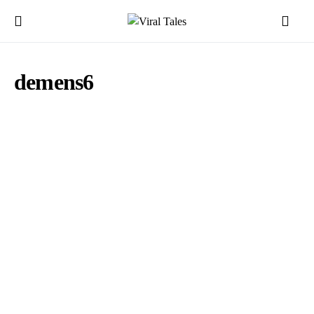
demens6